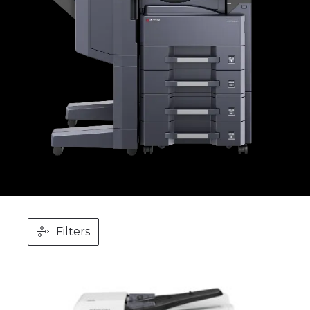
Filters