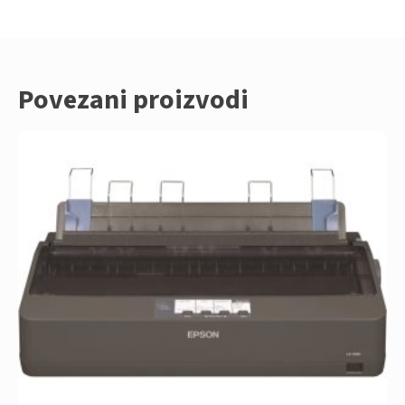
Povezani proizvodi