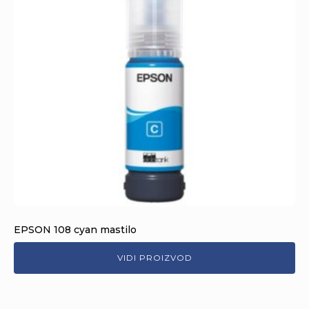
EPSON 108 cyan mastilo
VIDI PROIZVOD