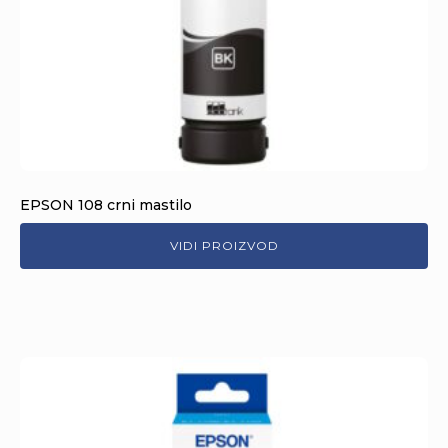
EPSON 108 crni mastilo
VIDI PROIZVOD