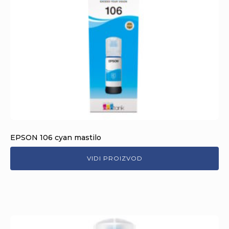
EPSON 106 cyan mastilo
VIDI PROIZVOD