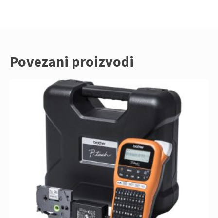
Povezani proizvodi